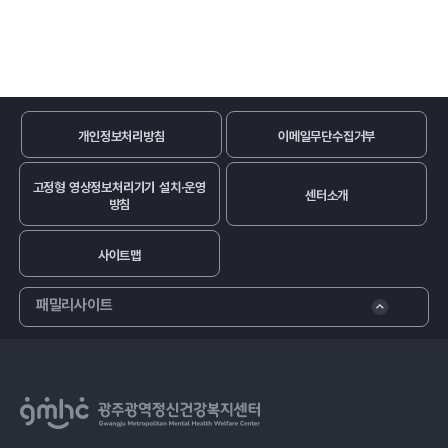
개인정보처리방침
이메일무단수집거부
고정형 영상정보처리기기 설치·운영
센터소개
방침
사이트맵
패밀리사이트