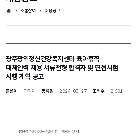
소통참여
채용공고
광주광역정신건강복지센터 육아휴직
대체인력 채용 서류전형 합격자 및 면접시험
시행 계획 공고
글쓴이
관리자
등록일
2024-03-27
조회수
2,601