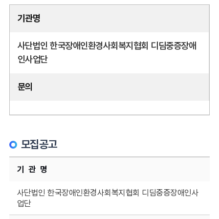
기관명
사단법인 한국장애인환경사회복지협회 디딤중증장애
인사업단
문의
모집공고
기 관 명
사단법인 한국장애인환경사회복지협회 디딤중증장애인사
업단