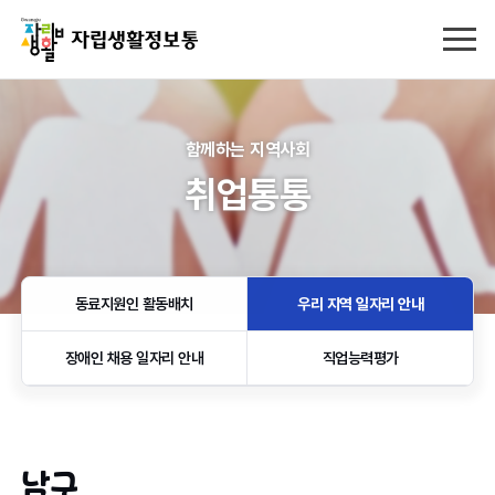
함께하는 지역사회
취업통통
동료지원인 활동배치
우리 지역 일자리 안내
장애인 채용 일자리 안내
직업능력평가
남구