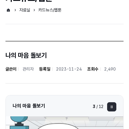
자료실
카드뉴스/웹툰
나의 마음 돌보기
글쓴이
관리자
등록일
2023-11-24
조회수
2,490
나의 마음 돌보기
3
/
12