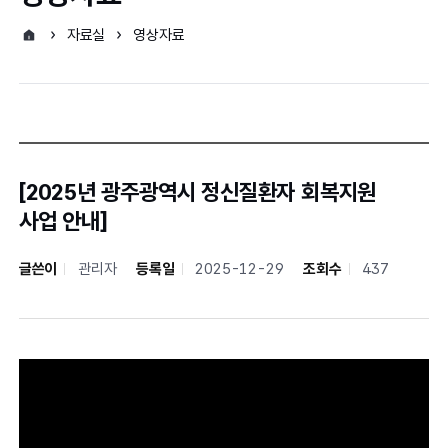
자료실
영상자료
[2025년 광주광역시 정신질환자 회복지원
사업 안내]
글쓴이
관리자
등록일
2025-12-29
조회수
437