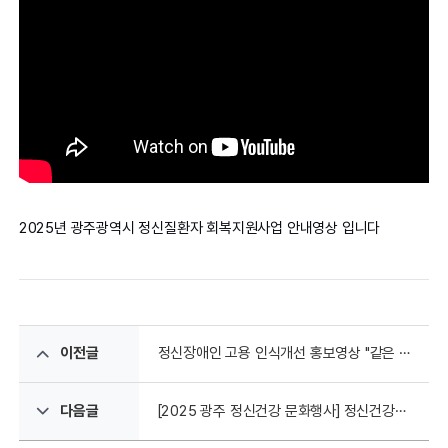
2025년 광주광역시 정신질환자 회복지원사업 안내영상 입니다
이전글
정신장애인 고용 인식개선 홍보영상 "같은 하루"
다음글
[2025 광주 정신건강 문화행사] 정신건강의 날 기념행사