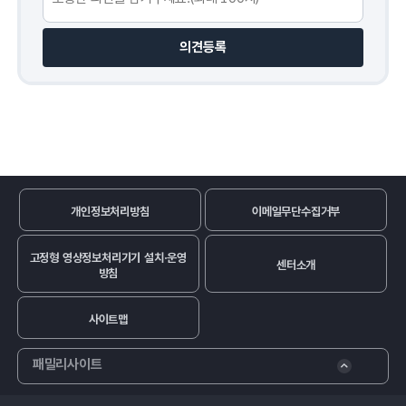
의견등록
개인정보처리방침
이메일무단수집거부
고정형 영상정보처리기기 설치·운영
센터소개
방침
사이트맵
패밀리사이트