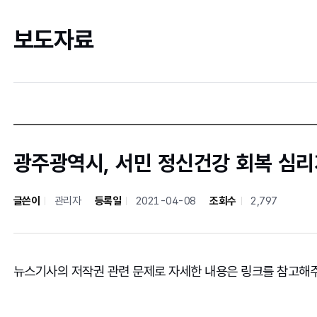
보도자료
광주광역시, 서민 정신건강 회복 심리
글쓴이
관리자
등록일
2021-04-08
조회수
2,797
뉴스기사의 저작권 관련 문제로 자세한 내용은 링크를 참고해주