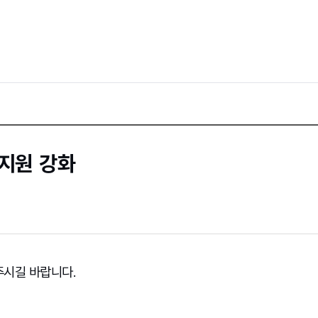
지원 강화
시길 바랍니다 .