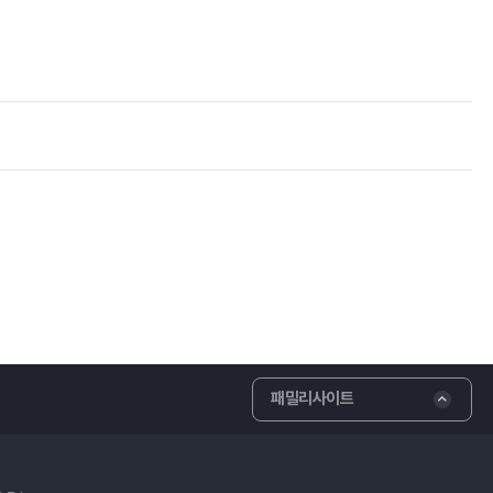
패밀리사이트