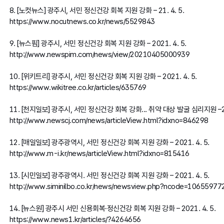
8. [노컷뉴스] 광주시, 서민 정신건강 회복 지원 강화 – 21. 4. 5.
https://www.nocutnews.co.kr/news/5529843
9. [뉴스핌] 광주시, 서민 정신건강 회복 지원 강화 – 2021. 4. 5.
http://www.newspim.com/news/view/20210405000939
10. [위키트리] 광주시, 서민 정신건강 회복 지원 강화 – 2021. 4. 5.
https://www.wikitree.co.kr/articles/635769
11. [천지일보] 광주시, 서민 정신건강 회복 강화... 취약 대상 발굴 심리지원 –202
http://www.newscj.com/news/articleView.html?idxno=846298
12. [매일일보] 광주광역시, 서민 정신건강 회복 지원 강화 – 2021. 4. 5.
http://www.m-i.kr/news/articleView.html?idxno=815416
13. [시민일보] 광주광역시. 서민 정신건강 회복 지원 강화 – 2021. 4. 5.
http://www.siminilbo.co.kr/news/newsview.php?ncode=1065597
14. [뉴스원] 광주시 서민 신용회복·정신건강 회복 지원 강화 – 2021. 4. 5.
https://www.news1.kr/articles/?4264656