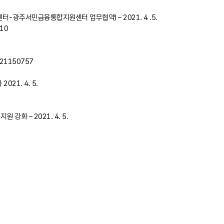
-광주서민금융통합지원센터 업무협약) – 2021. 4 .5.
010
021150757
21. 4. 5.
 강화 – 2021. 4. 5.