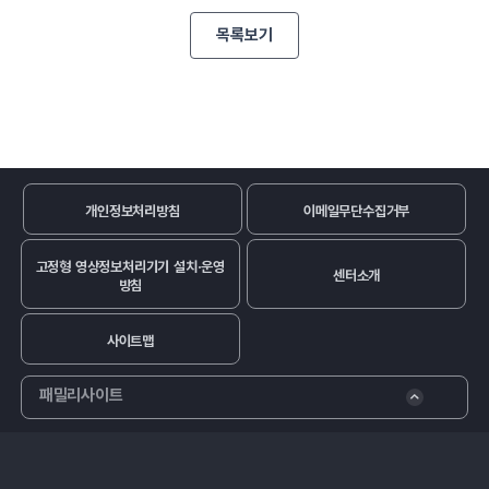
목록보기
개인정보처리방침
이메일무단수집거부
고정형 영상정보처리기기 설치·운영
센터소개
방침
사이트맵
패밀리사이트