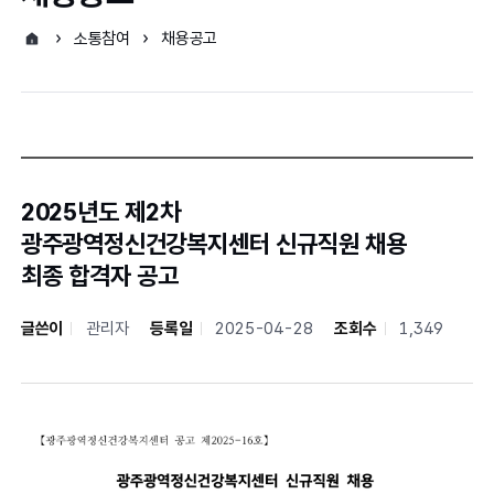
소통참여
채용공고
2025년도 제2차
광주광역정신건강복지센터 신규직원 채용
최종 합격자 공고
글쓴이
관리자
등록일
2025-04-28
조회수
1,349